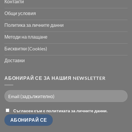
Контакти
Общи условия
Политика за личните данни
Методи на плащане
Бисквитки (Cookies)
Доставки
АБОНИРАЙ СЕ ЗА НАШИЯ NEWSLETTER
Съгласен съм с политиката за личните данни.