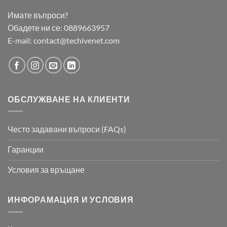
Имате въпроси?
Обадете ни се:
0889663957
E-mail:
contact@techivenet.com
ОБСЛУЖВАНЕ НА КЛИЕНТИ
Често задавани въпроси (FAQs)
Гаранции
Условия за връщане
ИНФОРАМАЦИЯ И УСЛОВИЯ