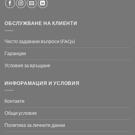
ОБСЛУЖВАНЕ НА КЛИЕНТИ
Често задавани въпроси (FAQs)
Гаранции
Условия за връщане
ИНФОРАМАЦИЯ И УСЛОВИЯ
Контакти
Общи условия
Политика за личните данни