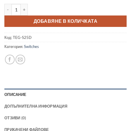
количество за TRENDnet 24-Port Gigabit Desktop Switch
ДОБАВЯНЕ В КОЛИЧКАТА
Код:
TEG-S25D
Категория:
Switches
ОПИСАНИЕ
ДОПЪЛНИТЕЛНА ИНФОРМАЦИЯ
ОТЗИВИ (0)
ПРИКАЧЕНИ ФАЙЛОВЕ