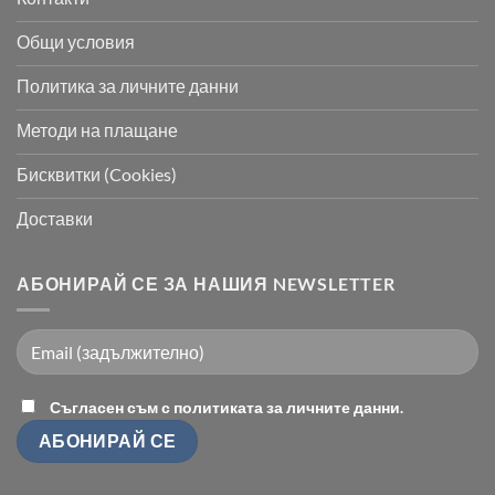
Общи условия
Политика за личните данни
Методи на плащане
Бисквитки (Cookies)
Доставки
АБОНИРАЙ СЕ ЗА НАШИЯ NEWSLETTER
Съгласен съм с политиката за личните данни.