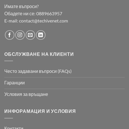
Имате въпроси?
Обадете ни се:
0889663957
E-mail:
contact@techivenet.com
ОБСЛУЖВАНЕ НА КЛИЕНТИ
Често задавани въпроси (FAQs)
Гаранции
Условия за връщане
ИНФОРАМАЦИЯ И УСЛОВИЯ
Контакти