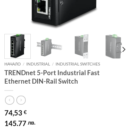
НАЧАЛО
/
INDUSTRIAL
/
INDUSTRIAL SWITCHES
TRENDnet 5-Port Industrial Fast
Ethernet DIN-Rail Switch
74,53
€
145.77
лв.