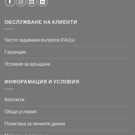
ОБСЛУЖВАНЕ НА КЛИЕНТИ
Често задавани въпроси (FAQs)
Гаранции
Условия за връщане
ИНФОРАМАЦИЯ И УСЛОВИЯ
Контакти
Общи условия
Политика за личните данни