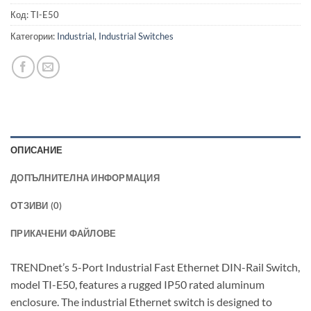
Код:
TI-E50
Категории:
Industrial
,
Industrial Switches
ОПИСАНИЕ
ДОПЪЛНИТЕЛНА ИНФОРМАЦИЯ
ОТЗИВИ (0)
ПРИКАЧЕНИ ФАЙЛОВЕ
TRENDnet’s 5-Port Industrial Fast Ethernet DIN-Rail Switch,
model TI-E50, features a rugged IP50 rated aluminum
enclosure. The industrial Ethernet switch is designed to